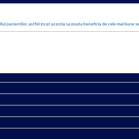
iul pacientilor, astfel incat acestia sa poata beneficia de cele mai bune se