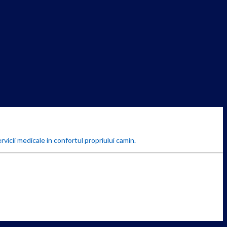
rvicii medicale in confortul propriului camin.