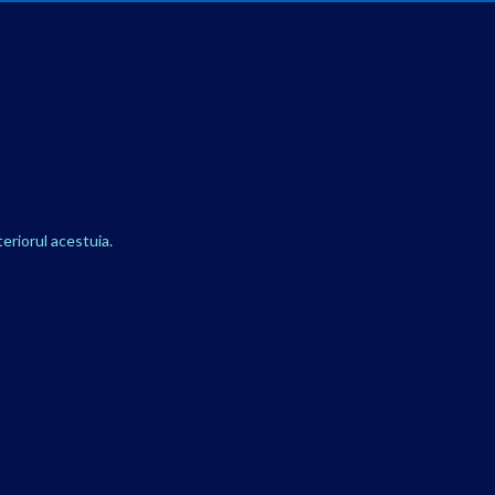
teriorul acestuia.