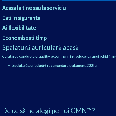
Acasa la tine sau la serviciu
Esti in siguranta
Ai flexibilitate
Economisesti timp
Spalatură auriculară acasă
Curatarea conductului auditiv extern, prin introducerea unui lichid in in
Spalatură auriculară+ recomandare tratament 200 lei
De ce să ne alegi pe noi GMN™?