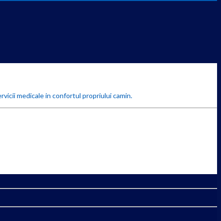
rvicii medicale in confortul propriului camin.