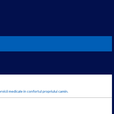
rvicii medicale in confortul propriului camin.