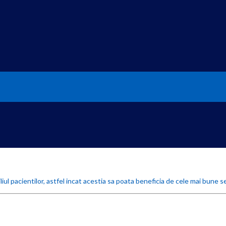
iul pacientilor, astfel incat acestia sa poata beneficia de cele mai bune se